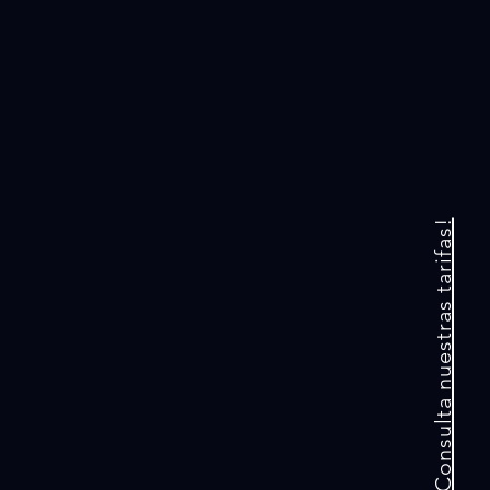
¡Consulta nuestras tarifas!